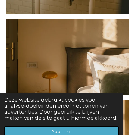
Deze website gebruikt cookies voor
analyse-doeleinden en/of het tonen van
advertenties. Door gebruik te blijven
maken van de site gaat u hiermee akkoord.
Akkoord