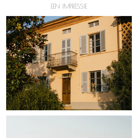
EEN IMPRESSIE