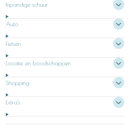
Inpandige schuur
Auto
Fietsen
Locatie en boodschappen
Shopping
Extra's