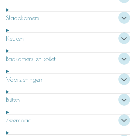
Slaapkamers
Keuken
Badkamers en toilet
Voorzieningen
Buiten
Zwembad