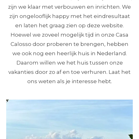
zijn we klaar met verbouwen en inrichten. We
zijn ongelooflijk happy met het eindresultaat
en laten het graag zien op deze website.
Hoewel we zoveel mogelijk tijd in onze Casa
Calosso door proberen te brengen, hebben
we ook nog een heerlijk huis in Nederland.
Daarom willen we het huis tussen onze
vakanties door zo af en toe verhuren. Laat het
ons weten als je interesse hebt.