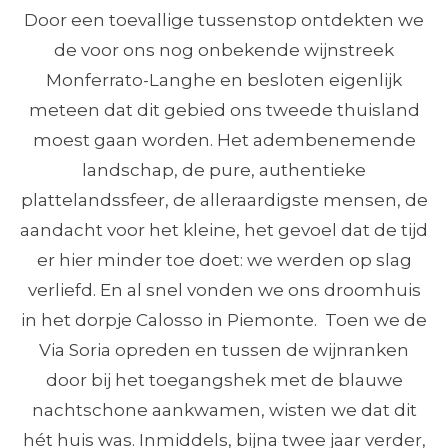
Door een toevallige tussenstop ontdekten we
de voor ons nog onbekende wijnstreek
Monferrato-Langhe en besloten eigenlijk
meteen dat dit gebied ons tweede thuisland
moest gaan worden. Het adembenemende
landschap, de pure, authentieke
plattelandssfeer, de alleraardigste mensen, de
aandacht voor het kleine, het gevoel dat de tijd
er hier minder toe doet: we werden op slag
verliefd. En al snel vonden we ons droomhuis
in het dorpje Calosso in Piemonte. Toen we de
Via Soria opreden en tussen de wijnranken
door bij het toegangshek met de blauwe
nachtschone aankwamen, wisten we dat dit
hét huis was. Inmiddels, bijna twee jaar verder,