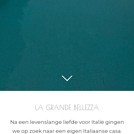
LA GRANDE BELLEZZA
Na een levenslange liefde voor Italië gingen
we op zoek naar een eigen Italiaanse casa.