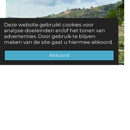
Deze website gebruikt cookies voor
analyse-doeleinden en/of het tonen van
advertenties. Door gebruik te blijven
maken van de site gaat u hiermee akkoord.
Akkoord